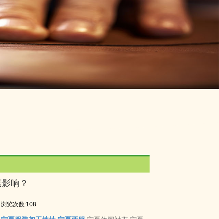
素影响？
浏览次数:108