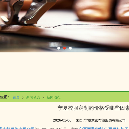
位置：
首页
>
新闻动态
>
新闻动态
宁夏校服定制的价格受哪些因
2026-01-06
来自:
宁夏意诺布朗服饰有限公司