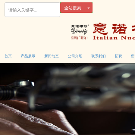
全站搜索
首页
产品展示
新闻动态
公司介绍
联系我们
招聘
留