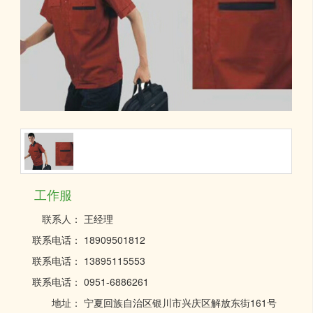
工作服
联系人：
王经理
联系电话：
18909501812
联系电话：
13895115553
联系电话：
0951-6886261
地址：
宁夏回族自治区银川市兴庆区解放东街161号