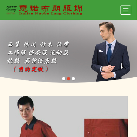
首页
产品展示
新闻动态
公司介绍
联系我们
招聘
留言反馈
LBS