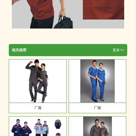
相关推荐
更多>>
厂服
厂服