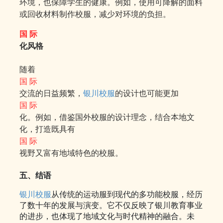
环境，也保障学生的健康。例如，使用可降解的面料
或回收材料制作校服，减少对环境的负担。
国 际
化风格
随着
国 际
交流的日益频繁，
银川校服
的设计也可能更加
国 际
化。例如，借鉴国外校服的设计理念，结合本地文
化，打造既具有
国 际
视野又富有地域特色的校服。
五、结语
银川校服
从传统的运动服到现代的多功能校服，经历
了数十年的发展与演变。它不仅反映了银川教育事业
的进步，也体现了地域文化与时代精神的融合。未