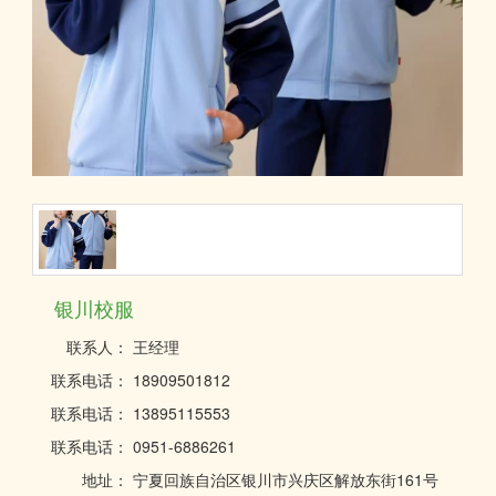
银川校服
联系人：
王经理
联系电话：
18909501812
联系电话：
13895115553
联系电话：
0951-6886261
地址：
宁夏回族自治区银川市兴庆区解放东街161号