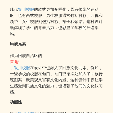
现代
银川校服
的款式更加多样化，既有传统的运动
服，也有西式校服。男生校服通常包括衬衫、西裤和
领带，女生校服则包括衬衫、裙子和领结。这种设计
既体现了学生的青春活力，也彰显了学校的严谨学
风。
民族元素
作为回族自治区的
首 府
，
银川校服
在设计中也融入了回族文化元素。例如，
一些学校的校服在领口、袖口或裙摆处加入了回族传
统图案，既美观又富有文化内涵。这种设计不仅让学
生感受到民族文化的魅力，也增强了他们的文化认同
感。
功能性