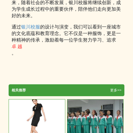
来，随着社会的不断发展，银川校服将继续创新，成
为学生成长过程中的重要伙伴，陪伴他们走向更加美
好的未来。
通过
银川校服
的设计与演变，我们可以看到一座城市
的文化底蕴和教育理念。它不仅是一种服饰，更是一
种精神的传承，激励着每一位学生努力学习、追求
卓 越
。
相关推荐
更多>>