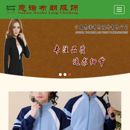
首页
产品展示
新闻动态
公司介绍
联系我们
招聘
留言反馈
LBS