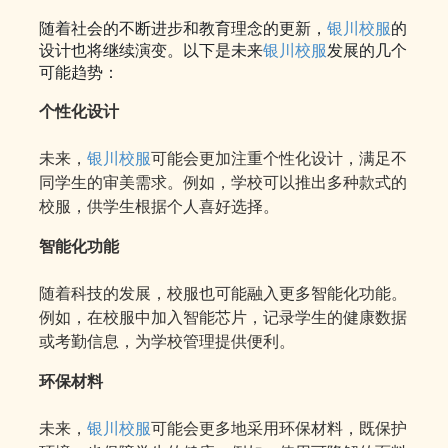
随着社会的不断进步和教育理念的更新，
银川校服
的
设计也将继续演变。以下是未来
银川校服
发展的几个
可能趋势：
个性化设计
未来，
银川校服
可能会更加注重个性化设计，满足不
同学生的审美需求。例如，学校可以推出多种款式的
校服，供学生根据个人喜好选择。
智能化功能
随着科技的发展，校服也可能融入更多智能化功能。
例如，在校服中加入智能芯片，记录学生的健康数据
或考勤信息，为学校管理提供便利。
环保材料
未来，
银川校服
可能会更多地采用环保材料，既保护